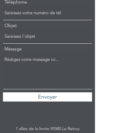
Téléphone
Objet
Message
Envoyer
1 allée de la limite 93340 Le Raincy