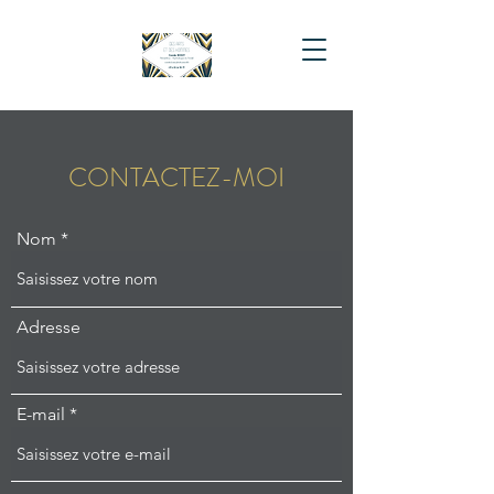
CONTACTEZ-MOI
Nom
Adresse
E-mail